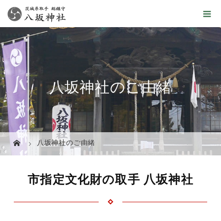
八坂神社のご由緒
八坂神社のご由緒
市指定文化財の取手 八坂神社