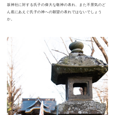
坂神社に対する氏子の偉大な敬神の表れ、また不景気のど
ん底にあえぐ氏子の神への願望の表れではないでしょう
か。