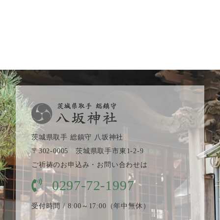
2026.04.20
2026.03.28
茨城県取手 総鎮守 八坂神社
〒302-0005 茨城県取手市東1-2-9
ご祈祷のお申込み・お問い合わせは
0297-72-1997
受付時間 / 8:00～17:00（年中無休）