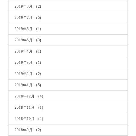
2019年8月
（2)
2019年7月
（5)
2019年6月
（1)
2019年5月
（3)
2019年4月
（1)
2019年3月
（1)
2019年2月
（2)
2019年1月
（5)
2018年12月
（4)
2018年11月
（1)
2018年10月
（2)
2018年9月
（2)