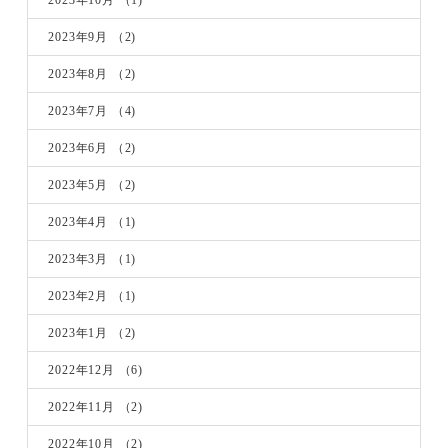
2023年10月
（1)
2023年9月
（2)
2023年8月
（2)
2023年7月
（4)
2023年6月
（2)
2023年5月
（2)
2023年4月
（1)
2023年3月
（1)
2023年2月
（1)
2023年1月
（2)
2022年12月
（6)
2022年11月
（2)
2022年10月
（2)