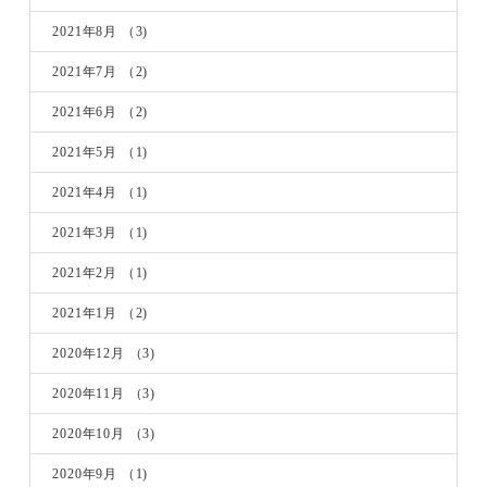
2021年8月
（3)
2021年7月
（2)
2021年6月
（2)
2021年5月
（1)
2021年4月
（1)
2021年3月
（1)
2021年2月
（1)
2021年1月
（2)
2020年12月
（3)
2020年11月
（3)
2020年10月
（3)
2020年9月
（1)