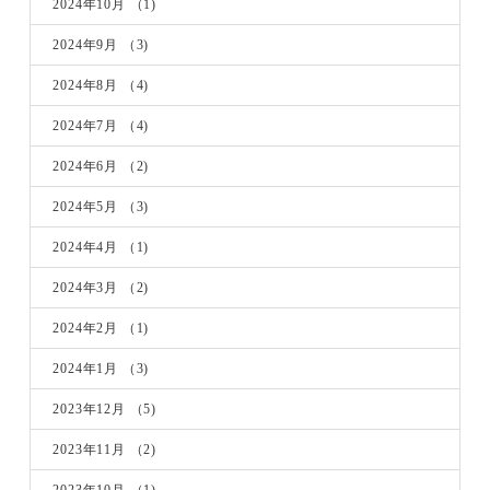
2024年10月
（1)
2024年9月
（3)
2024年8月
（4)
2024年7月
（4)
2024年6月
（2)
2024年5月
（3)
2024年4月
（1)
2024年3月
（2)
2024年2月
（1)
2024年1月
（3)
2023年12月
（5)
2023年11月
（2)