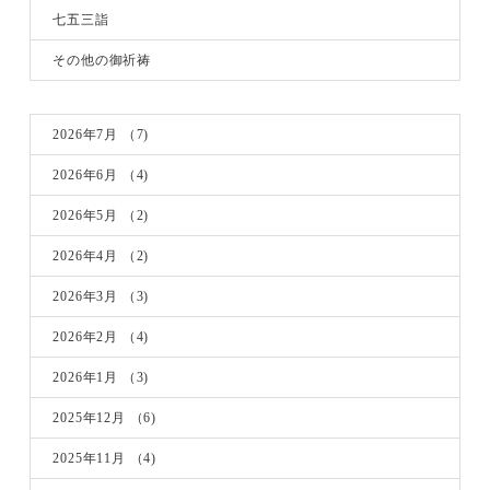
七五三詣
その他の御祈祷
2026年7月
（7)
2026年6月
（4)
2026年5月
（2)
2026年4月
（2)
2026年3月
（3)
2026年2月
（4)
2026年1月
（3)
2025年12月
（6)
2025年11月
（4)