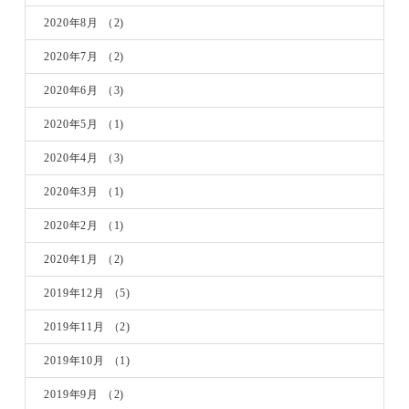
2020年8月
（2)
2020年7月
（2)
2020年6月
（3)
2020年5月
（1)
2020年4月
（3)
2020年3月
（1)
2020年2月
（1)
2020年1月
（2)
2019年12月
（5)
2019年11月
（2)
2019年10月
（1)
2019年9月
（2)