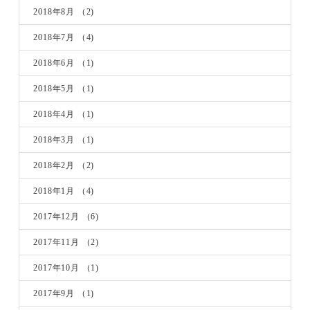
2018年8月
（2)
2018年7月
（4)
2018年6月
（1)
2018年5月
（1)
2018年4月
（1)
2018年3月
（1)
2018年2月
（2)
2018年1月
（4)
2017年12月
（6)
2017年11月
（2)
2017年10月
（1)
2017年9月
（1)