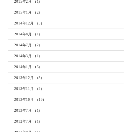
2015年2月
（1)
2015年1月
（2)
2014年12月
（3)
2014年8月
（1)
2014年7月
（2)
2014年3月
（1)
2014年1月
（3)
2013年12月
（3)
2013年11月
（2)
2013年10月
（19)
2013年7月
（1)
2012年7月
（1)