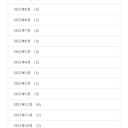
2022年9月
（2)
2022年8月
（1)
2022年7月
（2)
2022年6月
（3)
2022年5月
（2)
2022年4月
（1)
2022年3月
（1)
2022年2月
（1)
2022年1月
（3)
2021年12月
（6)
2021年11月
（1)
2021年10月
（2)