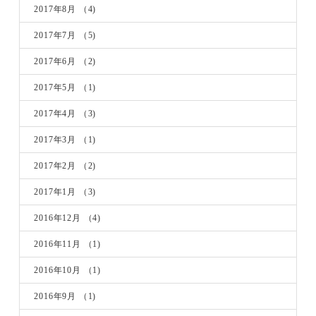
2017年8月
（4)
2017年7月
（5)
2017年6月
（2)
2017年5月
（1)
2017年4月
（3)
2017年3月
（1)
2017年2月
（2)
2017年1月
（3)
2016年12月
（4)
2016年11月
（1)
2016年10月
（1)
2016年9月
（1)