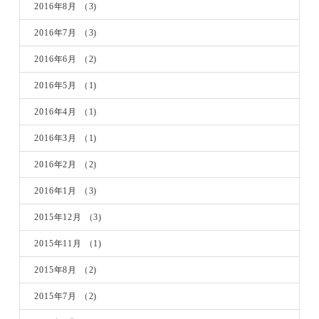
2016年8月
（3)
2016年7月
（3)
2016年6月
（2)
2016年5月
（1)
2016年4月
（1)
2016年3月
（1)
2016年2月
（2)
2016年1月
（3)
2015年12月
（3)
2015年11月
（1)
2015年8月
（2)
2015年7月
（2)