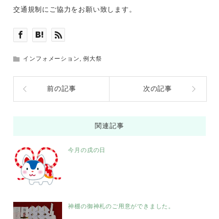
交通規制にご協力をお願い致します。
インフォメーション
,
例大祭
前の記事
次の記事
関連記事
今月の戌の日
神棚の御神札のご用意ができました。