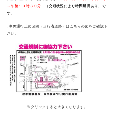
～午後１０時３０分
（交通状況により時間延長あり）で
す。
↓車両通行止め区間（歩行者道路）はこちらの図をご確認下
さい。
※クリックすると大きくなります。