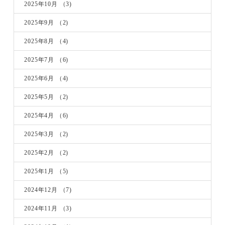
2025年10月
（3)
2025年9月
（2)
2025年8月
（4)
2025年7月
（6)
2025年6月
（4)
2025年5月
（2)
2025年4月
（6)
2025年3月
（2)
2025年2月
（2)
2025年1月
（5)
2024年12月
（7)
2024年11月
（3)