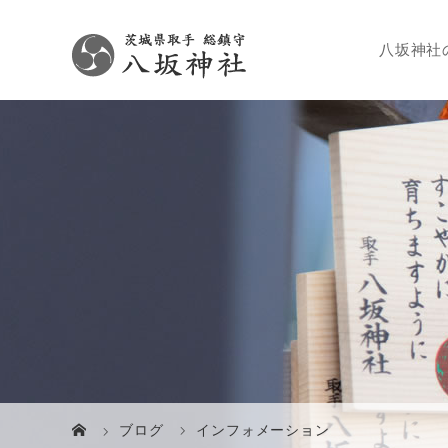
八坂神社
ブログ
インフォメーション