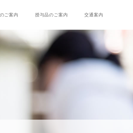
のご案内
授与品のご案内
交通案内