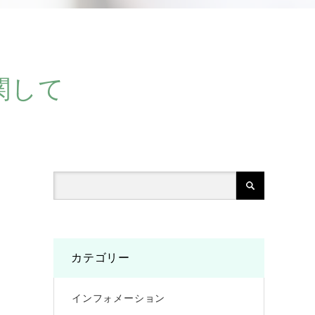
関して
カテゴリー
インフォメーション