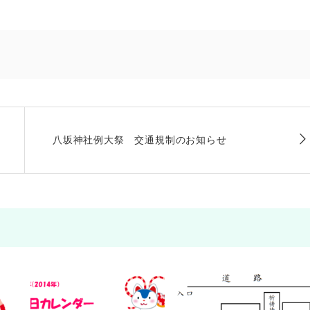
八坂神社例大祭 交通規制のお知らせ