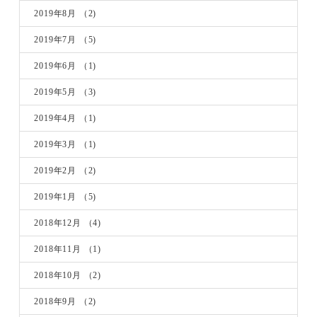
2019年8月
（2)
2019年7月
（5)
2019年6月
（1)
2019年5月
（3)
2019年4月
（1)
2019年3月
（1)
2019年2月
（2)
2019年1月
（5)
2018年12月
（4)
2018年11月
（1)
2018年10月
（2)
2018年9月
（2)