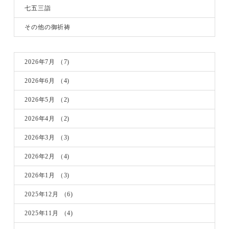
七五三詣
その他の御祈祷
2026年7月
（7)
2026年6月
（4)
2026年5月
（2)
2026年4月
（2)
2026年3月
（3)
2026年2月
（4)
2026年1月
（3)
2025年12月
（6)
2025年11月
（4)