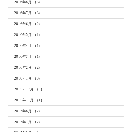
2016年8月
（3)
2016年7月
（3)
2016年6月
（2)
2016年5月
（1)
2016年4月
（1)
2016年3月
（1)
2016年2月
（2)
2016年1月
（3)
2015年12月
（3)
2015年11月
（1)
2015年8月
（2)
2015年7月
（2)