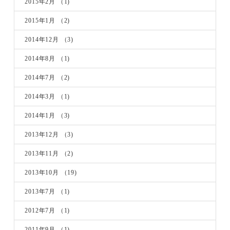
2015年2月
（1)
2015年1月
（2)
2014年12月
（3)
2014年8月
（1)
2014年7月
（2)
2014年3月
（1)
2014年1月
（3)
2013年12月
（3)
2013年11月
（2)
2013年10月
（19)
2013年7月
（1)
2012年7月
（1)
2011年9月
（1)