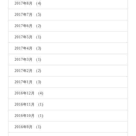
2017年8月
（4)
2017年7月
（5)
2017年6月
（2)
2017年5月
（1)
2017年4月
（3)
2017年3月
（1)
2017年2月
（2)
2017年1月
（3)
2016年12月
（4)
2016年11月
（1)
2016年10月
（1)
2016年9月
（1)