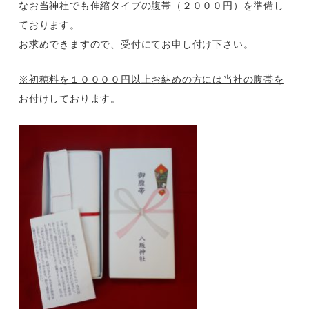
なお当神社でも伸縮タイプの腹帯（２０００円）を準備し
ております。
お求めできますので、受付にてお申し付け下さい。
※初穂料を１００００円以上お納めの方には当社の腹帯を
お付けしております。