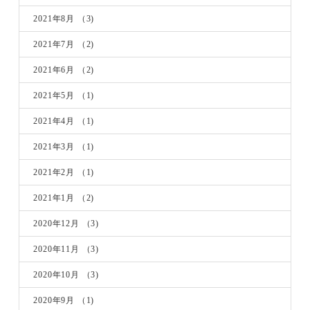
2021年8月
（3)
2021年7月
（2)
2021年6月
（2)
2021年5月
（1)
2021年4月
（1)
2021年3月
（1)
2021年2月
（1)
2021年1月
（2)
2020年12月
（3)
2020年11月
（3)
2020年10月
（3)
2020年9月
（1)