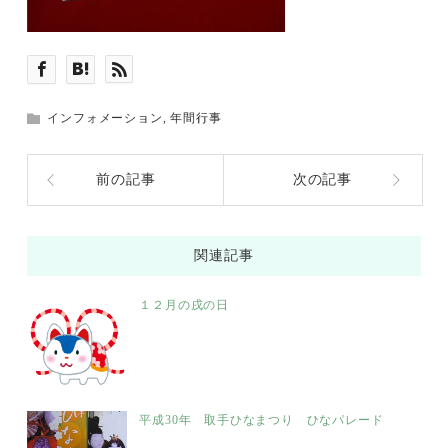
インフォメーション
,
年間行事
前の記事
次の記事
関連記事
１２月の戌の日
平成30年 取手ひなまつり ひなパレード