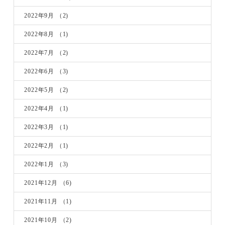
2022年9月
（2)
2022年8月
（1)
2022年7月
（2)
2022年6月
（3)
2022年5月
（2)
2022年4月
（1)
2022年3月
（1)
2022年2月
（1)
2022年1月
（3)
2021年12月
（6)
2021年11月
（1)
2021年10月
（2)