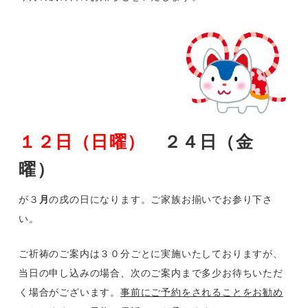
１２日（日曜）
２４日（金
曜）
が３
月
の戌の日になります。
ご家族お揃いでお参り下さ
い。
ご祈祷のご案内は３０分ごとに実施いたしておりますが、
当日の申し込みの場合、次のご案内まで多少お待ちいただ
く場合がございます。
事前にご予約をされることをお勧め