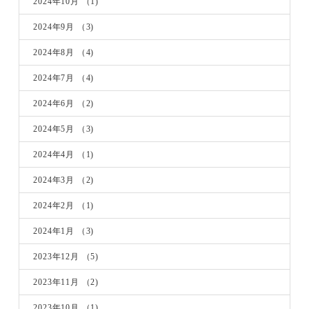
2024年10月
（1)
2024年9月
（3)
2024年8月
（4)
2024年7月
（4)
2024年6月
（2)
2024年5月
（3)
2024年4月
（1)
2024年3月
（2)
2024年2月
（1)
2024年1月
（3)
2023年12月
（5)
2023年11月
（2)
2023年10月
（1)