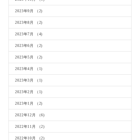
2023年9月
（2)
2023年8月
（2)
2023年7月
（4)
2023年6月
（2)
2023年5月
（2)
2023年4月
（1)
2023年3月
（1)
2023年2月
（1)
2023年1月
（2)
2022年12月
（6)
2022年11月
（2)
2022年10月
（2)