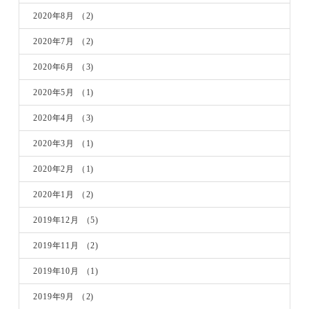
2020年8月
（2)
2020年7月
（2)
2020年6月
（3)
2020年5月
（1)
2020年4月
（3)
2020年3月
（1)
2020年2月
（1)
2020年1月
（2)
2019年12月
（5)
2019年11月
（2)
2019年10月
（1)
2019年9月
（2)