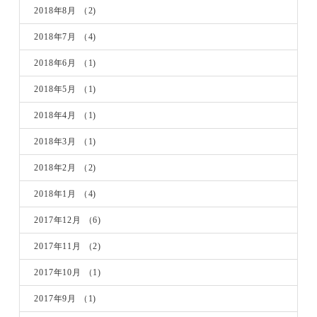
2018年8月
（2)
2018年7月
（4)
2018年6月
（1)
2018年5月
（1)
2018年4月
（1)
2018年3月
（1)
2018年2月
（2)
2018年1月
（4)
2017年12月
（6)
2017年11月
（2)
2017年10月
（1)
2017年9月
（1)