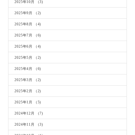
2025年10月
（3)
2025年9月
（2)
2025年8月
（4)
2025年7月
（6)
2025年6月
（4)
2025年5月
（2)
2025年4月
（6)
2025年3月
（2)
2025年2月
（2)
2025年1月
（5)
2024年12月
（7)
2024年11月
（3)