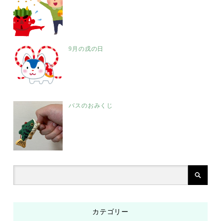
9月の戌の日
バスのおみくじ
カテゴリー