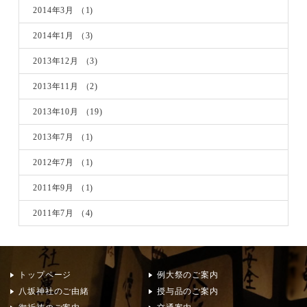
2014年3月
（1)
2014年1月
（3)
2013年12月
（3)
2013年11月
（2)
2013年10月
（19)
2013年7月
（1)
2012年7月
（1)
2011年9月
（1)
2011年7月
（4)
トップページ
例大祭のご案内
八坂神社のご由緒
授与品のご案内