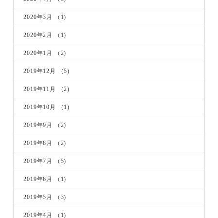
2020年3月
（1)
2020年2月
（1)
2020年1月
（2)
2019年12月
（5)
2019年11月
（2)
2019年10月
（1)
2019年9月
（2)
2019年8月
（2)
2019年7月
（5)
2019年6月
（1)
2019年5月
（3)
2019年4月
（1)