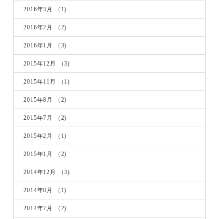
2016年3月
（1)
2016年2月
（2)
2016年1月
（3)
2015年12月
（3)
2015年11月
（1)
2015年8月
（2)
2015年7月
（2)
2015年2月
（1)
2015年1月
（2)
2014年12月
（3)
2014年8月
（1)
2014年7月
（2)