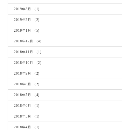
2019年3月
（1)
2019年2月
（2)
2019年1月
（5)
2018年12月
（4)
2018年11月
（1)
2018年10月
（2)
2018年9月
（2)
2018年8月
（2)
2018年7月
（4)
2018年6月
（1)
2018年5月
（1)
2018年4月
（1)