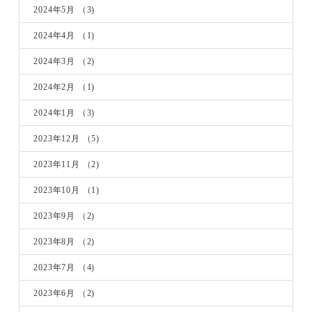
2024年5月
（3)
2024年4月
（1)
2024年3月
（2)
2024年2月
（1)
2024年1月
（3)
2023年12月
（5)
2023年11月
（2)
2023年10月
（1)
2023年9月
（2)
2023年8月
（2)
2023年7月
（4)
2023年6月
（2)