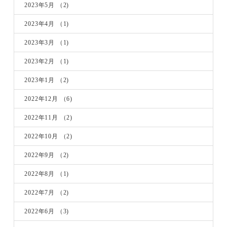
2023年5月
（2)
2023年4月
（1)
2023年3月
（1)
2023年2月
（1)
2023年1月
（2)
2022年12月
（6)
2022年11月
（2)
2022年10月
（2)
2022年9月
（2)
2022年8月
（1)
2022年7月
（2)
2022年6月
（3)