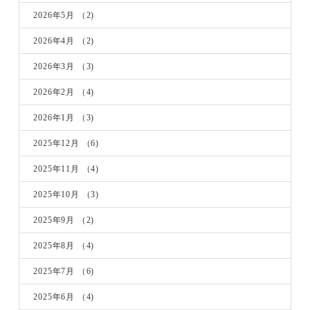
2026年5月
（2)
2026年4月
（2)
2026年3月
（3)
2026年2月
（4)
2026年1月
（3)
2025年12月
（6)
2025年11月
（4)
2025年10月
（3)
2025年9月
（2)
2025年8月
（4)
2025年7月
（6)
2025年6月
（4)