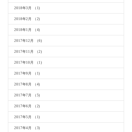
2018年3月
（1)
2018年2月
（2)
2018年1月
（4)
2017年12月
（6)
2017年11月
（2)
2017年10月
（1)
2017年9月
（1)
2017年8月
（4)
2017年7月
（5)
2017年6月
（2)
2017年5月
（1)
2017年4月
（3)