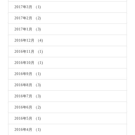
2017年3月
（1)
2017年2月
（2)
2017年1月
（3)
2016年12月
（4)
2016年11月
（1)
2016年10月
（1)
2016年9月
（1)
2016年8月
（3)
2016年7月
（3)
2016年6月
（2)
2016年5月
（1)
2016年4月
（1)