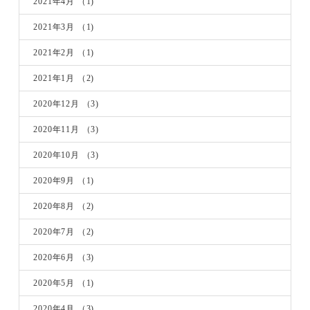
2021年4月
（1)
2021年3月
（1)
2021年2月
（1)
2021年1月
（2)
2020年12月
（3)
2020年11月
（3)
2020年10月
（3)
2020年9月
（1)
2020年8月
（2)
2020年7月
（2)
2020年6月
（3)
2020年5月
（1)
2020年4月
（3)