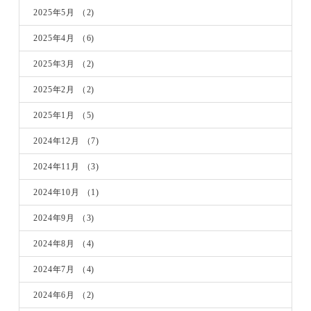
2025年5月
（2)
2025年4月
（6)
2025年3月
（2)
2025年2月
（2)
2025年1月
（5)
2024年12月
（7)
2024年11月
（3)
2024年10月
（1)
2024年9月
（3)
2024年8月
（4)
2024年7月
（4)
2024年6月
（2)