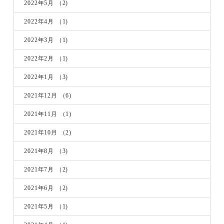
2022年5月
（2)
2022年4月
（1)
2022年3月
（1)
2022年2月
（1)
2022年1月
（3)
2021年12月
（6)
2021年11月
（1)
2021年10月
（2)
2021年8月
（3)
2021年7月
（2)
2021年6月
（2)
2021年5月
（1)